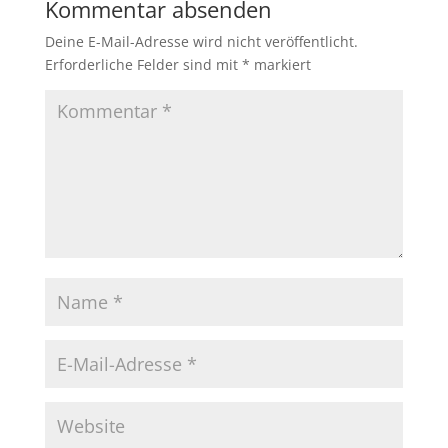
Kommentar absenden
Deine E-Mail-Adresse wird nicht veröffentlicht.
Erforderliche Felder sind mit
*
markiert