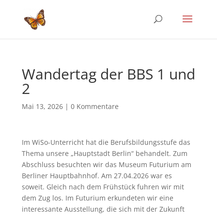
Wandertag der BBS 1 und
2
Mai 13, 2026
|
0 Kommentare
Im WiSo-Unterricht hat die Berufsbildungsstufe das
Thema unsere „Hauptstadt Berlin“ behandelt. Zum
Abschluss besuchten wir das Museum Futurium am
Berliner Hauptbahnhof. Am 27.04.2026 war es
soweit. Gleich nach dem Frühstück fuhren wir mit
dem Zug los. Im Futurium erkundeten wir eine
interessante Ausstellung, die sich mit der Zukunft