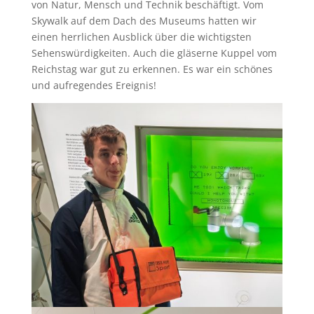
von Natur, Mensch und Technik beschäftigt. Vom
Skywalk auf dem Dach des Museums hatten wir
einen herrlichen Ausblick über die wichtigsten
Sehenswürdigkeiten. Auch die gläserne Kuppel vom
Reichstag war gut zu erkennen. Es war ein schönes
und aufregendes Ereignis!