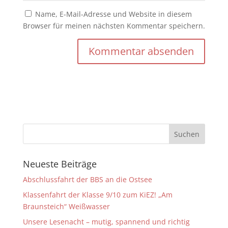
Name, E-Mail-Adresse und Website in diesem
Browser für meinen nächsten Kommentar speichern.
Neueste Beiträge
Abschlussfahrt der BBS an die Ostsee
Klassenfahrt der Klasse 9/10 zum KiEZ! „Am
Braunsteich“ Weißwasser
Unsere Lesenacht – mutig, spannend und richtig