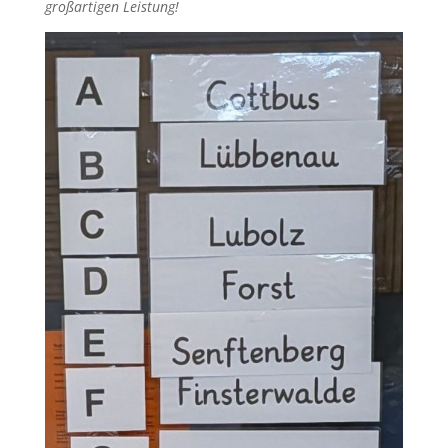
großartigen Leistung!