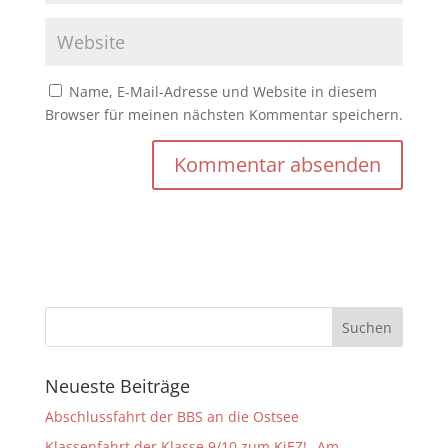
Name, E-Mail-Adresse und Website in diesem
Browser für meinen nächsten Kommentar speichern.
Neueste Beiträge
Abschlussfahrt der BBS an die Ostsee
Klassenfahrt der Klasse 9/10 zum KiEZ! „Am