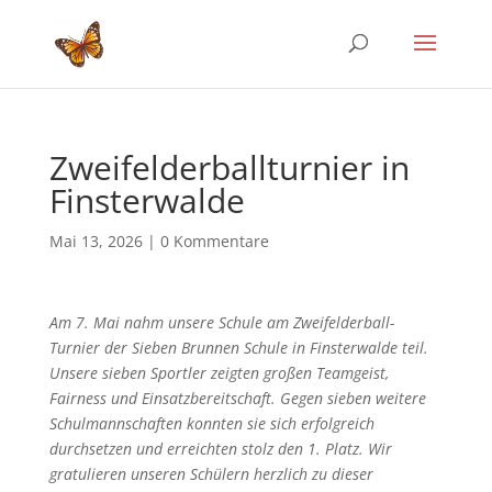
Zweifelderballturnier in
Finsterwalde
Mai 13, 2026
|
0 Kommentare
Am 7. Mai nahm unsere Schule am Zweifelderball-
Turnier der Sieben Brunnen Schule in Finsterwalde teil.
Unsere sieben Sportler zeigten großen Teamgeist,
Fairness und Einsatzbereitschaft. Gegen sieben weitere
Schulmannschaften konnten sie sich erfolgreich
durchsetzen und erreichten stolz den 1. Platz. Wir
gratulieren unseren Schülern herzlich zu dieser