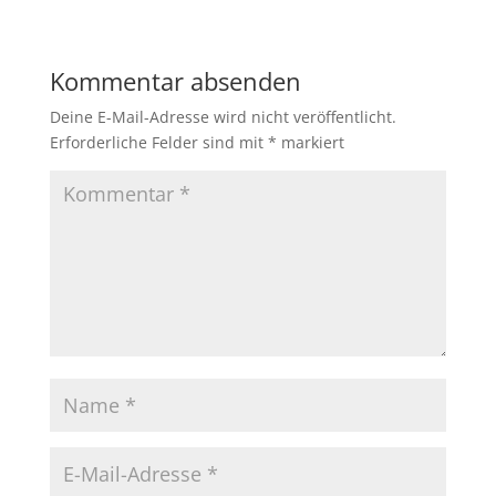
Kommentar absenden
Deine E-Mail-Adresse wird nicht veröffentlicht.
Erforderliche Felder sind mit
*
markiert